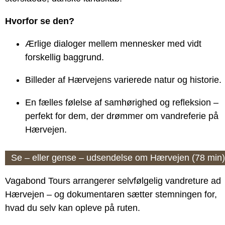
Hvorfor se den?
Ærlige dialoger mellem mennesker med vidt
forskellig baggrund.
Billeder af Hærvejens varierede natur og historie.
En fælles følelse af samhørighed og refleksion –
perfekt for dem, der drømmer om vandreferie på
Hærvejen.
Se – eller gense – udsendelse om Hærvejen (78 min)
Vagabond Tours arrangerer selvfølgelig vandreture ad
Hærvejen – og dokumentaren sætter stemningen for,
hvad du selv kan opleve på ruten.