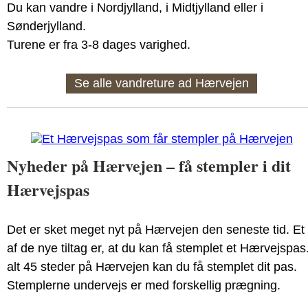
Du kan vandre i Nordjylland, i Midtjylland eller i
Sønderjylland.
Turene er fra 3-8 dages varighed.
Se alle vandreture ad Hærvejen
Nyheder på Hærvejen – få stempler i dit
Hærvejspas
Det er sket meget nyt på Hærvejen den seneste tid. Et
af de nye tiltag er, at du kan få stemplet et Hærvejspas.
alt 45 steder på Hærvejen kan du få stemplet dit pas.
Stemplerne undervejs er med forskellig prægning.